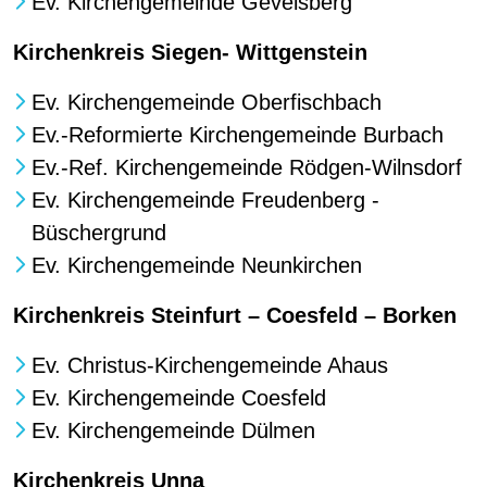
Ev. Kirchengemeinde Gevelsberg
Kirchenkreis Siegen- Wittgenstein
Ev. Kirchengemeinde Oberfischbach
Ev.-Reformierte Kirchengemeinde Burbach
Ev.-Ref. Kirchengemeinde Rödgen-Wilnsdorf
Ev. Kirchengemeinde Freudenberg -
Büschergrund
Ev. Kirchengemeinde Neunkirchen
Kirchenkreis Steinfurt – Coesfeld – Borken​
Ev. Christus-Kirchengemeinde Ahaus
Ev. Kirchengemeinde Coesfeld
Ev. Kirchengemeinde Dülmen
Kirchenkreis Unna