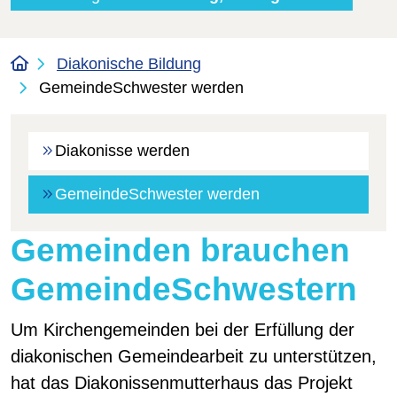
Diakonische Bildung
GemeindeSchwester werden
Diakonisse werden
(Standort)
GemeindeSchwester werden
Gemeinden brauchen
GemeindeSchwestern
Um Kirchengemeinden bei der Erfüllung der
diakonischen Gemeindearbeit zu unterstützen,
hat das ­Diakonissenmutterhaus das Projekt