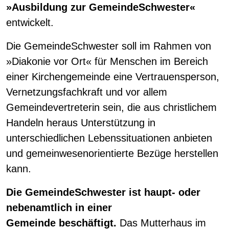
»Ausbildung zur GemeindeSchwester«
entwickelt.
Die GemeindeSchwester soll im Rahmen von
»Diakonie vor Ort« für Menschen im Bereich
einer Kirchengemeinde eine Vertrauensperson,
Vernetzungsfachkraft und vor allem
Gemeindevertreterin sein, die aus christlichem
Handeln heraus Unterstützung in
unterschiedlichen Lebenssituationen anbieten
und gemeinwesenorientierte Bezüge herstellen
kann.
Die GemeindeSchwester ist haupt- oder
nebenamtlich in einer
Gemeinde beschäftigt.
Das Mutterhaus im