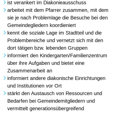
ist verankert im Diakonieausschuss
arbeitet mit dem Pfarrer zusammen, mit dem
sie je nach Problemlage die Besuche bei den
Gemeindegliedern koordieniert
kennt die soziale Lage im Stadtteil und die
Problem­bereiche und vernetzt sich mit den
dort tätigen bzw. lebenden Gruppen
informiert den Kindergarten/Familienzentrum
über ihre Aufgaben und bietet eine
Zusammenarbeit an
informiert andere diakonische Einrichtungen
und Institutionen vor Ort
stärkt den Austausch von Ressourcen und
Bedarfen bei ­Gemeindemitgliedern und
vermittelt generationsüber­greifend