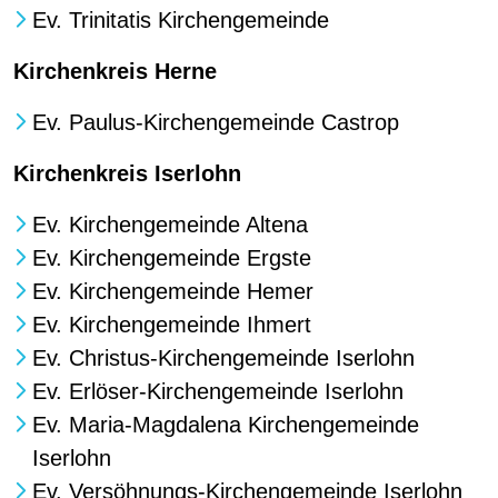
Ev. Trinitatis Kirchengemeinde
Kirchenkreis Herne
Ev. Paulus-Kirchengemeinde Castrop
Kirchenkreis Iserlohn
Ev. Kirchengemeinde Altena
Ev. Kirchengemeinde Ergste
Ev. Kirchengemeinde Hemer
Ev. Kirchengemeinde Ihmert
Ev. Christus-Kirchengemeinde Iserlohn
Ev. Erlöser-Kirchengemeinde Iserlohn
Ev. Maria-Magdalena Kirchengemeinde
Iserlohn
Ev. Versöhnungs-Kirchengemeinde Iserlohn