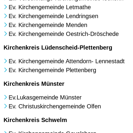
Ev. Kirchengemeinde Letmathe
Ev. Kirchengemeinde Lendringsen
Ev. Kirchengemeinde Menden
Ev. Kirchengemeinde Oestrich-Dröschede
Kirchenkreis Lüdenscheid-Plettenberg
Ev. Kirchengemeinde Attendorn- Lennestadt
Ev. Kirchengemeinde Plettenberg
Kirchenkreis Münster
Ev.Lukasgemeinde Münster
Ev. Christuskirchengemeinde Olfen
Kirchenkreis Schwelm