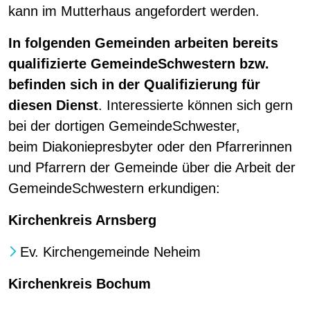
kann im Mutterhaus angefordert werden.
In folgenden Gemeinden arbeiten bereits
qualifizierte GemeindeSchwestern bzw.
befinden sich in der Qualifizierung für
diesen Dienst
. Interessierte können sich gern
bei der dortigen GemeindeSchwester,
beim Diakoniepresbyter oder den Pfarrerinnen
und Pfarrern der Gemeinde über die Arbeit der
GemeindeSchwestern erkundigen:
Kirchenkreis Arnsberg
Ev. Kirchengemeinde Neheim
Kirchenkreis Bochum