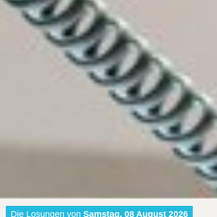
Die Losungen von
Samstag, 08 August 2026