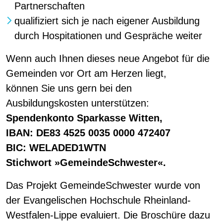
Partnerschaften
qualifiziert sich je nach eigener Ausbildung
durch Hospi­tationen und Gespräche weiter
Wenn auch Ihnen dieses neue Angebot für die
Gemeinden vor Ort am Herzen liegt,
können Sie uns gern bei den
Ausbildungskosten unterstützen:
Spendenkonto Sparkasse Witten,
IBAN: DE83 4525 0035 0000 472407
BIC: WELADED1WTN
Stichwort »GemeindeSchwester«.
Das Projekt GemeindeSchwester wurde von
der Evangelischen Hochschule Rheinland-
Westfalen-Lippe evaluiert. Die Broschüre dazu