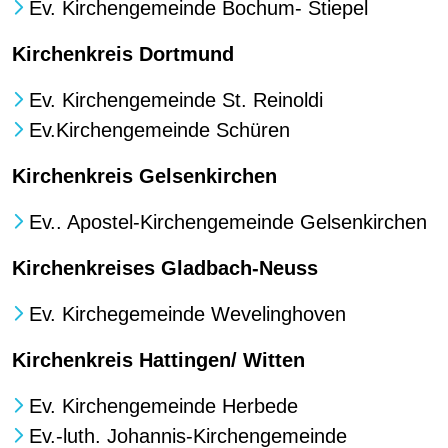
Ev. Kirchengemeinde Bochum- Stiepel
Kirchenkreis Dortmund
Ev. Kirchengemeinde St. Reinoldi
Ev.Kirchengemeinde Schüren
Kirchenkreis Gelsenkirchen
Ev.. Apostel-Kirchengemeinde Gelsenkirchen
Kirchenkreises Gladbach-Neuss
Ev. Kirchegemeinde Wevelinghoven
Kirchenkreis Hattingen/ Witten
Ev. Kirchengemeinde Herbede
Ev.-luth. Johannis-Kirchengemeinde