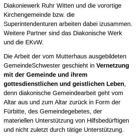
Diakoniewerk Ruhr Witten und die vorortige
Kirchengemeinde bzw. die
Superintendenturen arbeiten dabei izusammen.
Weitere Partner sind das Diakonische Werk
und die EKvW.
Die Arbeit der vom Mutterhaus ausgebildeten
GemeindeSchwester geschieht in
Vernetzung
mit der Gemeinde und ihrem
gottesdienstlichen und geistlichen Leben
,
denn diakonische Gemeindearbeit geht vom
Altar aus und zum Altar zurück in Form der
Fürbitte, des Gemeindegebetes, der
materiellen Unterstützung von Hilfsbedürftigen
und nicht zuletzt durch tätige Unterstützung.