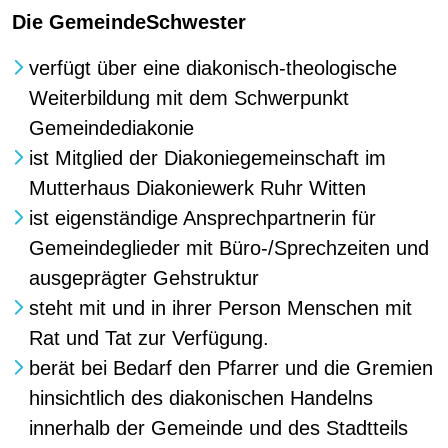
Die GemeindeSchwester
verfügt über eine diakonisch-theologische
Weiterbildung mit dem Schwerpunkt
Gemeindediakonie
ist Mitglied der Diakoniegemeinschaft im
Mutterhaus Diakoniewerk Ruhr Witten
ist eigenständige Ansprechpartnerin für
Gemeindeglieder mit Büro-/Sprechzeiten und
ausgeprägter Gehstruktur
steht mit und in ihrer Person Menschen mit
Rat und Tat zur Verfügung.
berät bei Bedarf den Pfarrer und die Gremien
hinsichtlich des diakonischen Handelns
innerhalb der Gemeinde und des Stadtteils