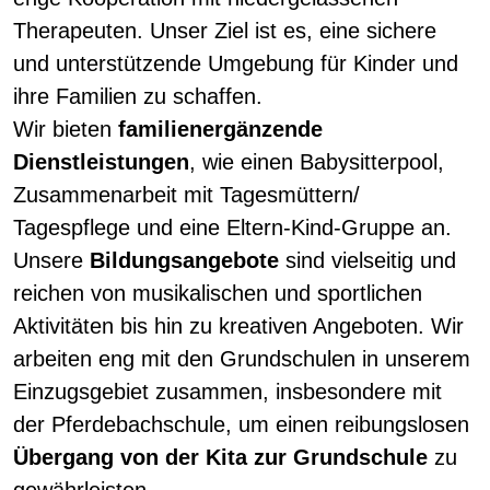
Therapeuten. Unser Ziel ist es, eine sichere
und unterstützende Umgebung für Kinder und
ihre Familien zu schaffen.
Wir bieten
familienergänzende
Dienstleistungen
, wie einen Babysitterpool,
Zusammenarbeit mit Tagesmüttern/
Tagespflege und eine Eltern-Kind-Gruppe an.
Unsere
Bildungsangebote
sind vielseitig und
reichen von musikalischen und sportlichen
Aktivitäten bis hin zu kreativen Angeboten. Wir
arbeiten eng mit den Grundschulen in unserem
Einzugsgebiet zusammen, insbesondere mit
der Pferdebachschule, um einen reibungslosen
Übergang von der Kita zur Grundschule
zu
gewährleisten.