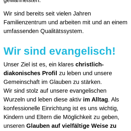
Wir sind bereits seit vielen Jahren
Familienzentrum und arbeiten mit und an einem
umfassenden Qualitätssystem.
Wir sind evangelisch!
​Unser Ziel ist es, ein klares
christlich-
diakonisches Profil
zu leben und unsere
Gemeinschaft im Glauben zu stärken.
Wir sind stolz auf unsere evangelischen
Wurzeln und leben diese aktiv
im Alltag
. Als
konfessionelle Einrichtung ist es uns wichtig,
Kindern und Eltern die Möglichkeit zu geben,
unseren
Glauben auf vielfältige Weise zu