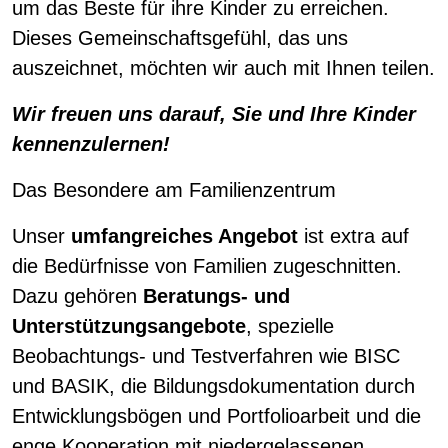
um das Beste für ihre Kinder zu erreichen.
Dieses Gemeinschaftsgefühl, das uns
auszeichnet, möchten wir auch mit Ihnen teilen.
Wir freuen uns darauf, Sie und Ihre Kinder
kennenzulernen!
Das Besondere am Familienzentrum
Unser
umfangreiches Angebot
ist extra auf
die Bedürfnisse von Familien zugeschnitten.
Dazu gehören
Beratungs- und
Unterstützungsangebote
, spezielle
Beobachtungs- und Testverfahren wie BISC
und BASIK, die Bildungsdokumentation durch
Entwicklungsbögen und Portfolioarbeit und die
enge Kooperation mit niedergelassenen