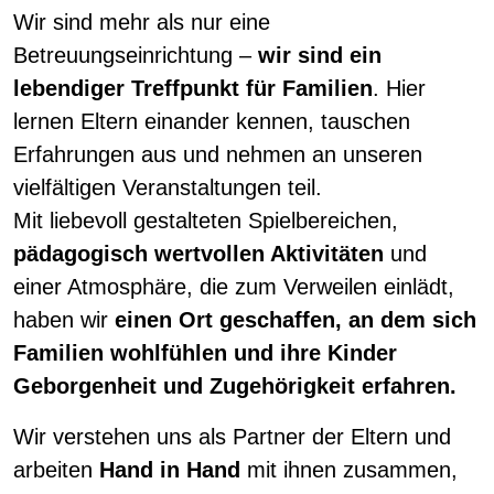
Wir sind mehr als nur eine
Betreuungseinrichtung –
wir sind ein
lebendiger Treffpunkt für Familien
. Hier
lernen Eltern einander kennen, tauschen
Erfahrungen aus und nehmen an unseren
vielfältigen Veranstaltungen teil.
Mit liebevoll gestalteten Spielbereichen,
pädagogisch wertvollen Aktivitäten
und
einer Atmosphäre, die zum Verweilen einlädt,
haben wir
einen Ort geschaffen, an dem sich
Familien wohlfühlen und ihre Kinder
Geborgenheit und Zugehörigkeit erfahren.
Wir verstehen uns als Partner der Eltern und
arbeiten
Hand in Hand
mit ihnen zusammen,