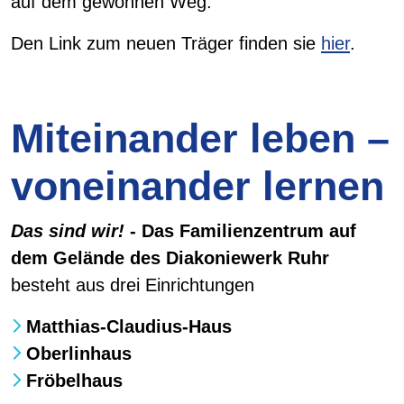
auf dem gewohnen Weg.
Den Link zum neuen Träger finden sie
hier
.
Miteinander leben –
voneinander lernen
Das sind wir!
- Das Familienzentrum auf
dem Gelände des Diakoniewerk Ruhr
besteht aus drei Einrichtungen
Matthias-Claudius-Haus
Oberlinhaus
Fröbelhaus