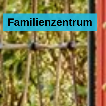
Familienzentrum