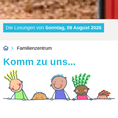
Die Losungen von
Sonntag, 09 August 2026
Familienzentrum
Komm zu uns...