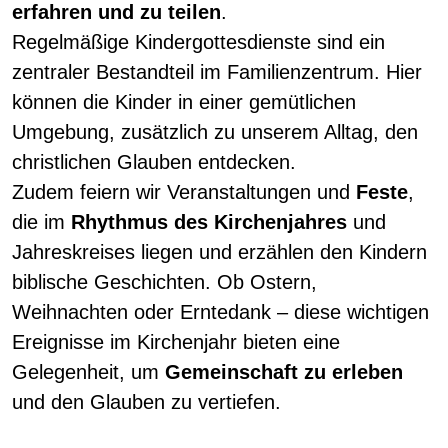
erfahren und zu teilen
.
Regelmäßige Kindergottesdienste sind ein
zentraler Bestandteil im Familienzentrum. Hier
können die Kinder in einer gemütlichen
Umgebung, zusätzlich zu unserem Alltag, den
christlichen Glauben entdecken.
Zudem feiern wir Veranstaltungen und
Feste
,
die im
Rhythmus des Kirchenjahres
und
Jahreskreises liegen und erzählen den Kindern
biblische Geschichten. Ob Ostern,
Weihnachten oder Erntedank – diese wichtigen
Ereignisse im Kirchenjahr bieten eine
Gelegenheit, um
Gemeinschaft zu erleben
und den Glauben zu vertiefen.