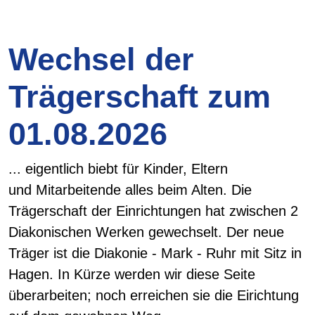
Wechsel der
Trägerschaft zum
01.08.2026
... eigentlich biebt für Kinder, Eltern
und Mitarbeitende alles beim Alten. Die
Trägerschaft der Einrichtungen hat zwischen 2
Diakonischen Werken gewechselt. Der neue
Träger ist die Diakonie - Mark - Ruhr mit Sitz in
Hagen. In Kürze werden wir diese Seite
überarbeiten; noch erreichen sie die Eirichtung